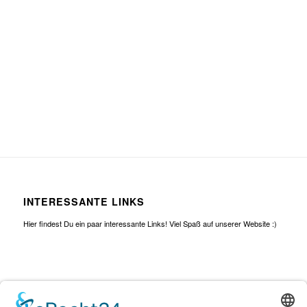
INTERESSANTE LINKS
Hier findest Du ein paar interessante Links! Viel Spaß auf unserer Website :)
SEITEN